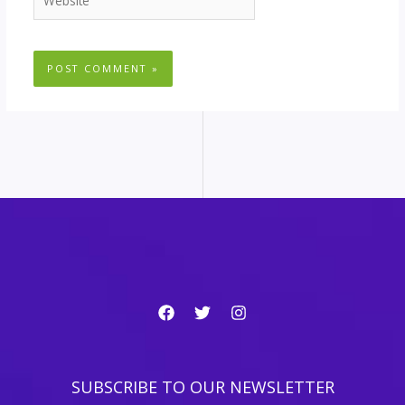
SUBSCRIBE TO OUR NEWSLETTER