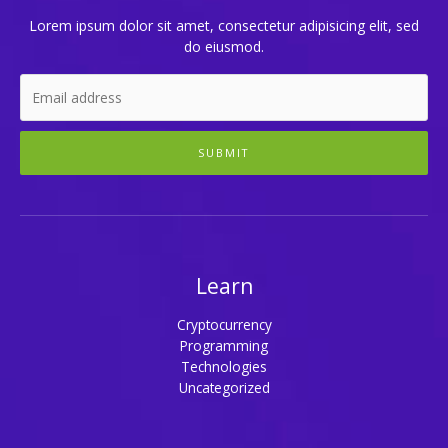
Lorem ipsum dolor sit amet, consectetur adipisicing elit, sed
do eiusmod.
SUBMIT
Learn
Cryptocurrency
Programming
Technologies
Uncategorized