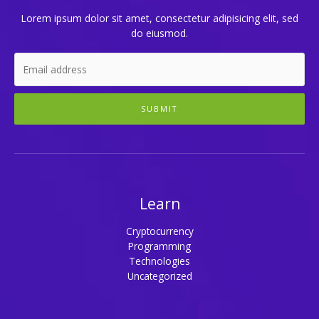
Lorem ipsum dolor sit amet, consectetur adipisicing elit, sed
do eiusmod.
SUBMIT
Learn
Cryptocurrency
Programming
Technologies
Uncategorized