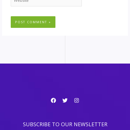
SUBSCRIBE TO OUR NEWSLETTER